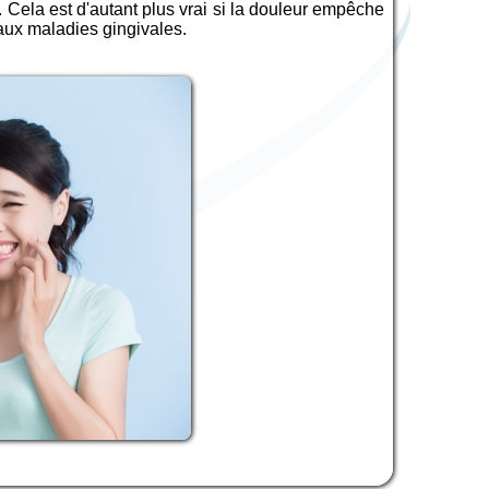
. Cela est d'autant plus vrai si la douleur empêche
 aux maladies gingivales.