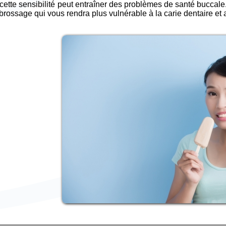
 cette sensibilité peut entraîner des problèmes de santé buccale
brossage qui vous rendra plus vulnérable à la carie dentaire et